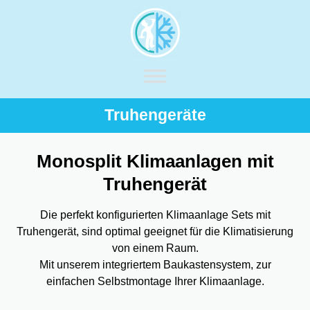
Truhengeräte
Monosplit Klimaanlagen mit
Truhengerät
Die perfekt konfigurierten Klimaanlage Sets mit
Truhengerät, sind optimal geeignet für die Klimatisierung
von einem Raum.
Mit unserem integriertem Baukastensystem, zur
einfachen Selbstmontage Ihrer Klimaanlage.