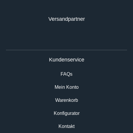
Versandpartner
Kundenservice
FAQs
Mein Konto
Warenkorb
Konfigurator
Kontakt