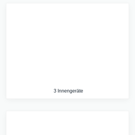
3 Innengeräte