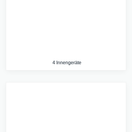
4 Innengeräte