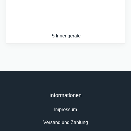
5 Innengeräte
Informationen
Impressum
Versand und Zahlung