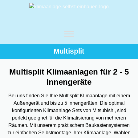
Multisplit
Multisplit Klimaanlagen für 2 - 5
Innengeräte
Bei uns finden Sie Ihre Multisplit Klimaanlage mit einem
Außengerät und bis zu 5 Innengeräten. Die optimal
konfigurierten Klimaanlage Sets von Mitsubishi, sind
perfekt geeignet für die Klimatisierung von mehreren
Räumen. Mit unserem praktischem Baukastensystemen
zur einfachen Selbstmontage Ihrer Klimaanlage. Wählen