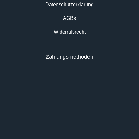
Datenschutz­erklärung
AGBs
Widerrufsrecht
Zahlungsmethoden