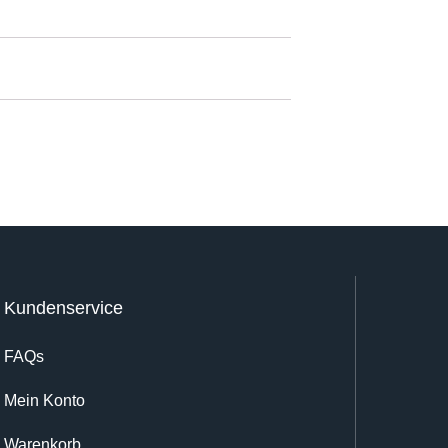
Kundenservice
FAQs
Mein Konto
Warenkorb