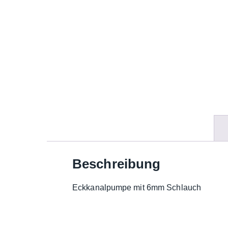
Beschreibung
Eckkanalpumpe mit 6mm Schlauch