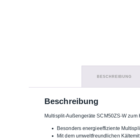
BESCHREIBUNG
Beschreibung
Multisplit-Außengeräte SCM50ZS-W zum 
Besonders energieeffiziente Multispl
Mit dem umweltfreundlichen Kältemit