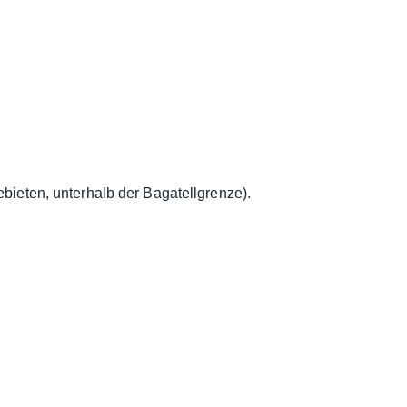
ieten, unterhalb der Bagatellgrenze).