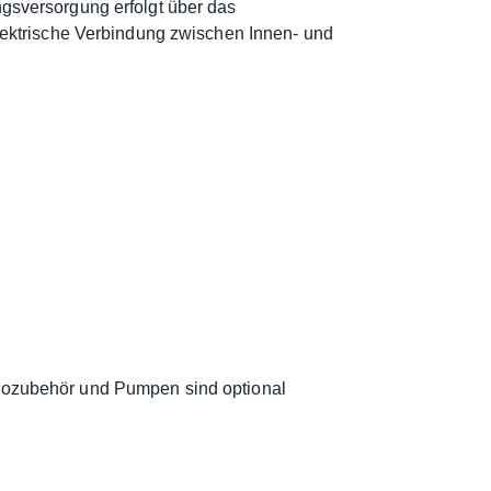
gsversorgung erfolgt über das
ektrische Verbindung zwischen Innen- und
trozubehör und Pumpen sind optional