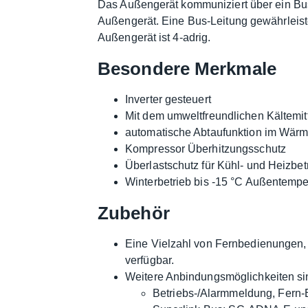
Das Außengerät kommuniziert über ein Bu
Außengerät. Eine Bus-Leitung gewährleist
Außengerät ist 4-adrig.
Besondere Merkmale
Inverter gesteuert
Mit dem umweltfreundlichen Kältemit
automatische Abtaufunktion im Wär
Kompressor Überhitzungsschutz
Überlastschutz für Kühl- und Heizbet
Winterbetrieb bis -15 °C Außentempe
Zubehör
Eine Vielzahl von Fernbedienungen, 
verfügbar.
Weitere Anbindungsmöglichkeiten sin
Betriebs-/Alarmmeldung, Fern