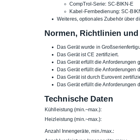
CompTrol-Serie: SC-BIKN-E
Kabel-Fernbedienung: SC-BIK
Weiteres, optionales Zubehör über di
Normen, Richtlinien und 
Das Gerät wurde in Großserienfertig
Das Gerät ist CE zertifiziert.
Das Gerät erfüllt die Anforderungen
Das Gerät erfüllt die Anforderungen 
Das Gerät ist durch Eurovent zertifizie
Das Gerät erfüllt die Anforderungen 
Technische Daten
Kühlleistung (min.~max.):
Heizleistung (min.~max.):
Anzahl Innengeräte, min./max.: