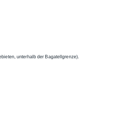
ieten, unterhalb der Bagatellgrenze).