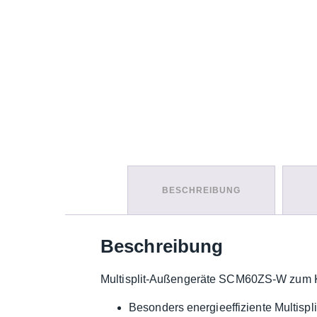
BESCHREIBUNG
Beschreibung
Multisplit-Außengeräte SCM60ZS-W zum 
Besonders energieeffiziente Multispl