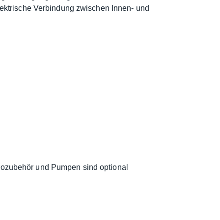
ektrische Verbindung zwischen Innen- und
trozubehör und Pumpen sind optional