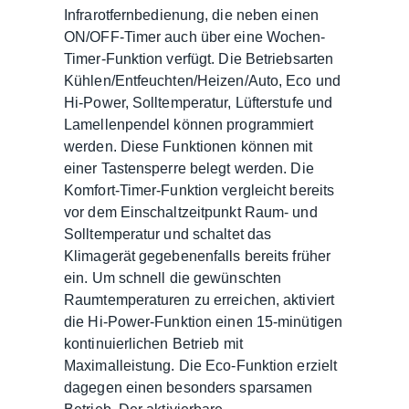
Infrarotfernbedienung, die neben einen
ON/OFF-Timer auch über eine Wochen-
Timer-Funktion verfügt. Die Betriebsarten
Kühlen/Entfeuchten/Heizen/Auto, Eco und
Hi-Power, Solltemperatur, Lüfterstufe und
Lamellenpendel können programmiert
werden. Diese Funktionen können mit
einer Tastensperre belegt werden. Die
Komfort-Timer-Funktion vergleicht bereits
vor dem Einschaltzeitpunkt Raum- und
Solltemperatur und schaltet das
Klimagerät gegebenenfalls bereits früher
ein. Um schnell die gewünschten
Raumtemperaturen zu erreichen, aktiviert
die Hi-Power-Funktion einen 15-minütigen
kontinuierlichen Betrieb mit
Maximalleistung. Die Eco-Funktion erzielt
dagegen einen besonders sparsamen