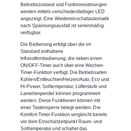
Betriebszustand und Funktionsstörungen
werden mittels verschiedenfarbiger LED
angezeigt. Eine Wiedereinschaltautomatik
nach Spannungsausfall ist serienmäßig
verfügbar.
Die Bedienung erfolgt über die im
Standard enthaltene
Infrarotfernbedienung, die neben einen
ON/OFF-Timer auch über eine Wochen-
Timer-Funktion verfügt. Die Betriebsarten
Kühlen/Entfeuchten/Heizen/Auto, Eco und
Hi-Power, Solltemperatur, Lüfterstufe und
Lamellenpendel können programmiert
werden. Diese Funktionen können mit
einer Tastensperre belegt werden. Die
Komfort-Timer-Funktion vergleicht bereits
vor dem Einschaltzeitpunkt Raum- und
Solltemperatur und schaltet das