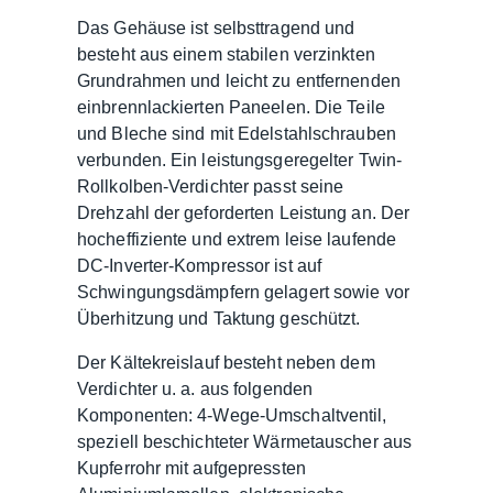
Das Gehäuse ist selbsttragend und
besteht aus einem stabilen verzinkten
Grundrahmen und leicht zu entfernenden
einbrennlackierten Paneelen. Die Teile
und Bleche sind mit Edelstahlschrauben
verbunden. Ein leistungsgeregelter Twin-
Rollkolben-Verdichter passt seine
Drehzahl der geforderten Leistung an. Der
hocheffiziente und extrem leise laufende
DC-Inverter-Kompressor ist auf
Schwingungsdämpfern gelagert sowie vor
Überhitzung und Taktung geschützt.
Der Kältekreislauf besteht neben dem
Verdichter u. a. aus folgenden
Komponenten: 4-Wege-Umschaltventil,
speziell beschichteter Wärmetauscher aus
Kupferrohr mit aufgepressten