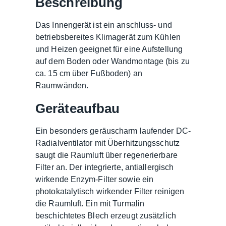
Beschreibung
Das Innengerät ist ein anschluss- und
betriebsbereites Klimagerät zum Kühlen
und Heizen geeignet für eine Aufstellung
auf dem Boden oder Wandmontage (bis zu
ca. 15 cm über Fußboden) an
Raumwänden.
Geräteaufbau
Ein besonders geräuscharm laufender DC-
Radialventilator mit Überhitzungsschutz
saugt die Raumluft über regenerierbare
Filter an. Der integrierte, antiallergisch
wirkende Enzym-Filter sowie ein
photokatalytisch wirkender Filter reinigen
die Raumluft. Ein mit Turmalin
beschichtetes Blech erzeugt zusätzlich