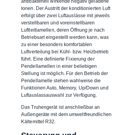
antibakteriell wirkende negativ geladene
Ionen. Der Austritt der konditionierten Luft
erfolgt über zwei Luftauslässe mit jeweils
verstellbaren und voreinstellbaren
Luftleitlamellen, deren Öffnung je nach
Betriebsart eingestellt werden kann, was
zu einer besonders komfortablen
Luftverteilung bei Kühl- bzw. Heizbetrieb
führt. Eine definierte Fixierung der
Pendellamellen in einer beliebigen
Stellung ist möglich. Für den Betrieb der
Pendellamelle stehen wahlweise die
Funktionen Auto, Memory, Up/Down und
Luftauslassauswahl zur Verfügung.
Das Truhengerät ist anschließbar an
Außengeräte mit dem umweltfreundlichen
Kältemittel R32.