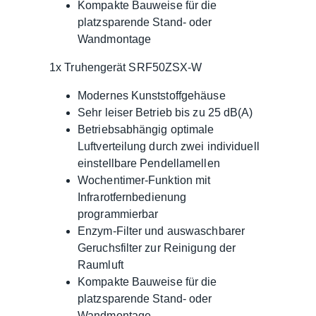
Kompakte Bauweise für die
platzsparende Stand- oder
Wandmontage
1x Truhengerät SRF50ZSX-W
Modernes Kunststoffgehäuse
Sehr leiser Betrieb bis zu 25 dB(A)
Betriebsabhängig optimale
Luftverteilung durch zwei individuell
einstellbare Pendellamellen
Wochentimer-Funktion mit
Infrarotfernbedienung
programmierbar
Enzym-Filter und auswaschbarer
Geruchsfilter zur Reinigung der
Raumluft
Kompakte Bauweise für die
platzsparende Stand- oder
Wandmontage