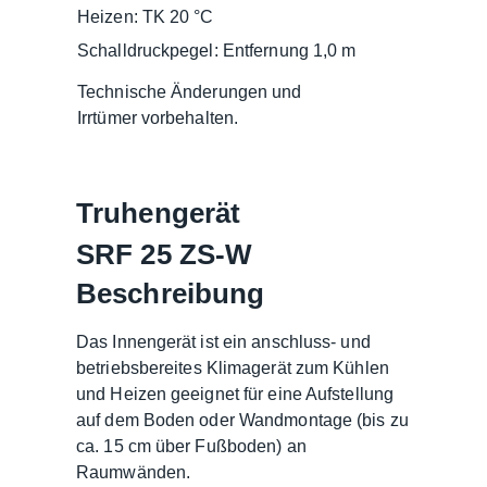
Heizen: TK 20 °C
Schalldruckpegel: Entfernung 1,0 m
Technische Änderungen und
Irrtümer vorbehalten.
Truhengerät
SRF 25 ZS-W
Beschreibung
Das Innengerät ist ein anschluss- und
betriebsbereites Klimagerät zum Kühlen
und Heizen geeignet für eine Aufstellung
auf dem Boden oder Wandmontage (bis zu
ca. 15 cm über Fußboden) an
Raumwänden.