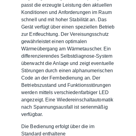
passt die erzeugte Leistung den aktuellen
Konditionen und Anforderungen im Raum
schnell und mit hoher Stabilität an. Das
Gerät verfügt über einen speziellen Betrieb
zur Entfeuchtung. Der Vereisungsschutz
gewährleistet einen optimalen
Wärmeübergang am Wärmetauscher. Ein
differenzierendes Selbstdiagnose-System
überwacht die Anlage und zeigt eventuelle
Störungen durch einen alphanumerischen
Code an der Fernbedienung an. Der
Betriebszustand und Funktionsstörungen
werden mittels verschiedenfarbiger LED
angezeigt. Eine Wiedereinschaltautomatik
nach Spannungsausfall ist serienmäßig
verfügbar.
Die Bedienung erfolgt über die im
Standard enthaltene