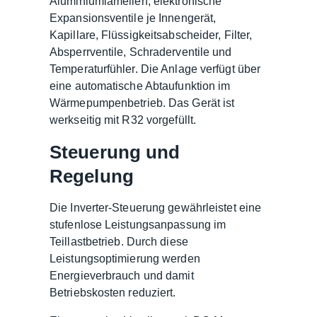
Aluminiumlamellen, elektronische
Expansionsventile je Innengerät,
Kapillare, Flüssigkeitsabscheider, Filter,
Absperrventile, Schraderventile und
Temperaturfühler. Die Anlage verfügt über
eine automatische Abtaufunktion im
Wärmepumpenbetrieb. Das Gerät ist
werkseitig mit R32 vorgefüllt.
Steuerung und
Regelung
Die Inverter-Steuerung gewährleistet eine
stufenlose Leistungsanpassung im
Teillastbetrieb. Durch diese
Leistungsoptimierung werden
Energieverbrauch und damit
Betriebskosten reduziert.