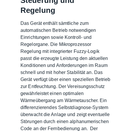
Steuerung und
Regelung
Das Gerät enthält sämtliche zum
automatischen Betrieb notwendigen
Einrichtungen sowie Kontroll- und
Regelorgane. Die Mikroprozessor
Regelung mit integrierter Fuzzy-Logik
passt die erzeugte Leistung den aktuellen
Konditionen und Anforderungen im Raum
schnell und mit hoher Stabilität an. Das
Gerät verfügt über einen speziellen Betrieb
zur Entfeuchtung. Der Vereisungsschutz
gewährleistet einen optimalen
Wärmeübergang am Wärmetauscher. Ein
differenzierendes Selbstdiagnose-System
überwacht die Anlage und zeigt eventuelle
Störungen durch einen alphanumerischen
Code an der Fernbedienung an. Der