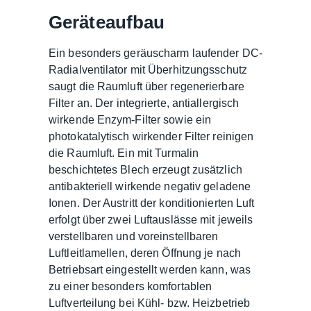
Geräteaufbau
Ein besonders geräuscharm laufender DC-
Radialventilator mit Überhitzungsschutz
saugt die Raumluft über regenerierbare
Filter an. Der integrierte, antiallergisch
wirkende Enzym-Filter sowie ein
photokatalytisch wirkender Filter reinigen
die Raumluft. Ein mit Turmalin
beschichtetes Blech erzeugt zusätzlich
antibakteriell wirkende negativ geladene
Ionen. Der Austritt der konditionierten Luft
erfolgt über zwei Luftauslässe mit jeweils
verstellbaren und voreinstellbaren
Luftleitlamellen, deren Öffnung je nach
Betriebsart eingestellt werden kann, was
zu einer besonders komfortablen
Luftverteilung bei Kühl- bzw. Heizbetrieb