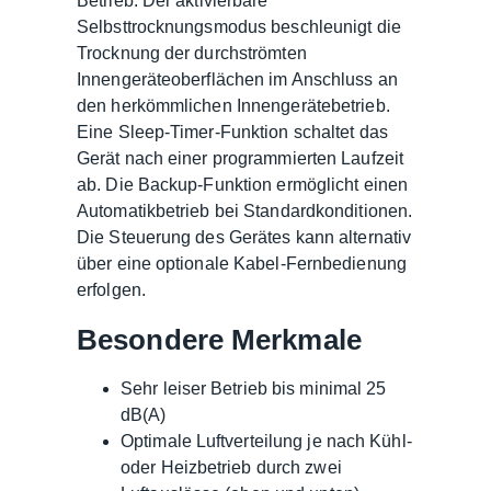
Betrieb. Der aktivierbare
Selbsttrocknungsmodus beschleunigt die
Trocknung der durchströmten
Innengeräteoberflächen im Anschluss an
den herkömmlichen Innengerätebetrieb.
Eine Sleep-Timer-Funktion schaltet das
Gerät nach einer programmierten Laufzeit
ab. Die Backup-Funktion ermöglicht einen
Automatikbetrieb bei Standardkonditionen.
Die Steuerung des Gerätes kann alternativ
über eine optionale Kabel-Fernbedienung
erfolgen.
Besondere Merkmale
Sehr leiser Betrieb bis minimal 25
dB(A)
Optimale Luftverteilung je nach Kühl-
oder Heizbetrieb durch zwei