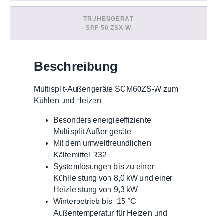
TRUHENGERÄT
SRF 50 ZSX-W
Beschreibung
Multisplit-Außengeräte SCM60ZS-W zum
Kühlen und Heizen
Besonders energieeffiziente
Multisplit Außengeräte
Mit dem umweltfreundlichen
Kältemittel R32
Systemlösungen bis zu einer
Kühlleistung von 8,0 kW und einer
Heizleistung von 9,3 kW
Winterbetrieb bis -15 °C
Außentemperatur für Heizen und