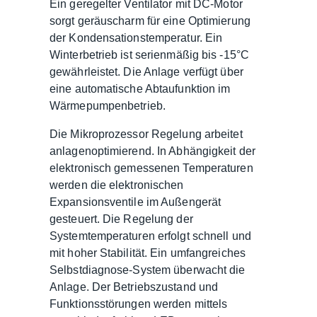
Ein geregelter Ventilator mit DC-Motor
sorgt geräuscharm für eine Optimierung
der Kondensationstemperatur. Ein
Winterbetrieb ist serienmäßig bis -15°C
gewährleistet. Die Anlage verfügt über
eine automatische Abtaufunktion im
Wärmepumpenbetrieb.
Die Mikroprozessor Regelung arbeitet
anlagenoptimierend. In Abhängigkeit der
elektronisch gemessenen Temperaturen
werden die elektronischen
Expansionsventile im Außengerät
gesteuert. Die Regelung der
Systemtemperaturen erfolgt schnell und
mit hoher Stabilität. Ein umfangreiches
Selbstdiagnose-System überwacht die
Anlage. Der Betriebszustand und
Funktionsstörungen werden mittels