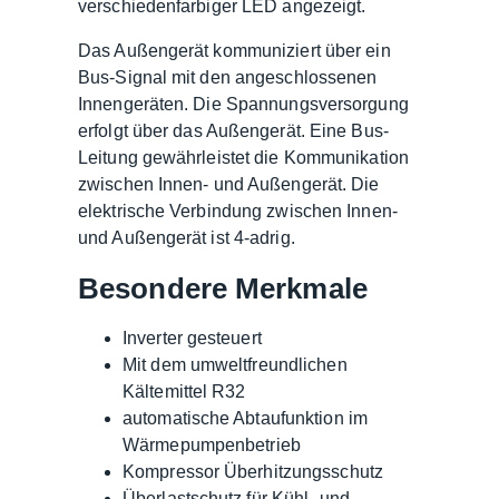
verschiedenfarbiger LED angezeigt.
Das Außengerät kommuniziert über ein
Bus-Signal mit den angeschlossenen
Innengeräten. Die Spannungsversorgung
erfolgt über das Außengerät. Eine Bus-
Leitung gewährleistet die Kommunikation
zwischen Innen- und Außengerät. Die
elektrische Verbindung zwischen Innen-
und Außengerät ist 4-adrig.
Besondere Merkmale
Inverter gesteuert
Mit dem umweltfreundlichen
Kältemittel R32
automatische Abtaufunktion im
Wärmepumpenbetrieb
Kompressor Überhitzungsschutz
Überlastschutz für Kühl- und