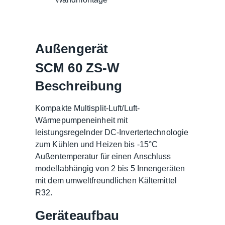
Außengerät
SCM 60 ZS-W
Beschreibung
Kompakte Multisplit-Luft/Luft-
Wärmepumpeneinheit mit
leistungsregelnder DC-Invertertechnologie
zum Kühlen und Heizen bis -15°C
Außentemperatur für einen Anschluss
modellabhängig von 2 bis 5 Innengeräten
mit dem umweltfreundlichen Kältemittel
R32.
Geräteaufbau