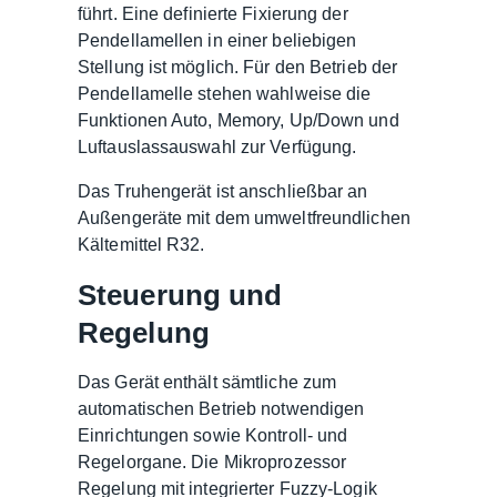
führt. Eine definierte Fixierung der
Pendellamellen in einer beliebigen
Stellung ist möglich. Für den Betrieb der
Pendellamelle stehen wahlweise die
Funktionen Auto, Memory, Up/Down und
Luftauslassauswahl zur Verfügung.
Das Truhengerät ist anschließbar an
Außengeräte mit dem umweltfreundlichen
Kältemittel R32.
Steuerung und
Regelung
Das Gerät enthält sämtliche zum
automatischen Betrieb notwendigen
Einrichtungen sowie Kontroll- und
Regelorgane. Die Mikroprozessor
Regelung mit integrierter Fuzzy-Logik