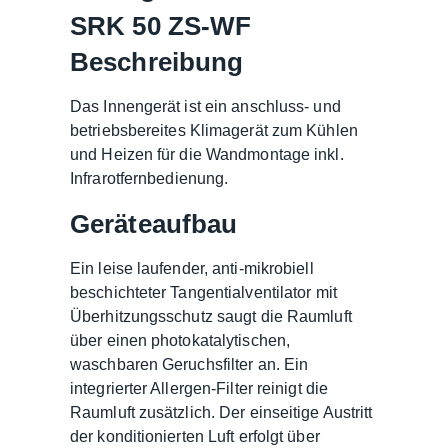
SRK 50 ZS-WF
Beschreibung
Das Innengerät ist ein anschluss- und
betriebsbereites Klimagerät zum Kühlen
und Heizen für die Wandmontage inkl.
Infrarotfernbedienung.
Geräteaufbau
Ein leise laufender, anti-mikrobiell
beschichteter Tangentialventilator mit
Überhitzungsschutz saugt die Raumluft
über einen photokatalytischen,
waschbaren Geruchsfilter an. Ein
integrierter Allergen-Filter reinigt die
Raumluft zusätzlich. Der einseitige Austritt
der konditionierten Luft erfolgt über