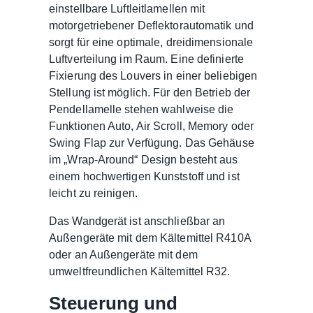
einstellbare Luftleitlamellen mit
motorgetriebener Deflektorautomatik und
sorgt für eine optimale, dreidimensionale
Luftverteilung im Raum. Eine definierte
Fixierung des Louvers in einer beliebigen
Stellung ist möglich. Für den Betrieb der
Pendellamelle stehen wahlweise die
Funktionen Auto, Air Scroll, Memory oder
Swing Flap zur Verfügung. Das Gehäuse
im „Wrap-Around“ Design besteht aus
einem hochwertigen Kunststoff und ist
leicht zu reinigen.
Das Wandgerät ist anschließbar an
Außengeräte mit dem Kältemittel R410A
oder an Außengeräte mit dem
umweltfreundlichen Kältemittel R32.
Steuerung und