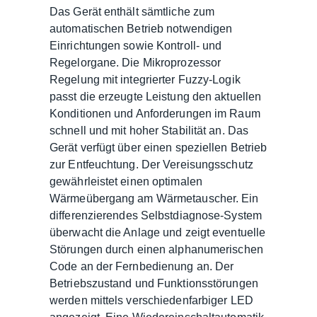
Das Gerät enthält sämtliche zum
automatischen Betrieb notwendigen
Einrichtungen sowie Kontroll- und
Regelorgane. Die Mikroprozessor
Regelung mit integrierter Fuzzy-Logik
passt die erzeugte Leistung den aktuellen
Konditionen und Anforderungen im Raum
schnell und mit hoher Stabilität an. Das
Gerät verfügt über einen speziellen Betrieb
zur Entfeuchtung. Der Vereisungsschutz
gewährleistet einen optimalen
Wärmeübergang am Wärmetauscher. Ein
differenzierendes Selbstdiagnose-System
überwacht die Anlage und zeigt eventuelle
Störungen durch einen alphanumerischen
Code an der Fernbedienung an. Der
Betriebszustand und Funktionsstörungen
werden mittels verschiedenfarbiger LED