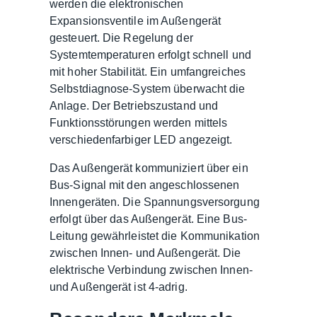
werden die elektronischen
Expansionsventile im Außengerät
gesteuert. Die Regelung der
Systemtemperaturen erfolgt schnell und
mit hoher Stabilität. Ein umfangreiches
Selbstdiagnose-System überwacht die
Anlage. Der Betriebszustand und
Funktionsstörungen werden mittels
verschiedenfarbiger LED angezeigt.
Das Außengerät kommuniziert über ein
Bus-Signal mit den angeschlossenen
Innengeräten. Die Spannungsversorgung
erfolgt über das Außengerät. Eine Bus-
Leitung gewährleistet die Kommunikation
zwischen Innen- und Außengerät. Die
elektrische Verbindung zwischen Innen-
und Außengerät ist 4-adrig.