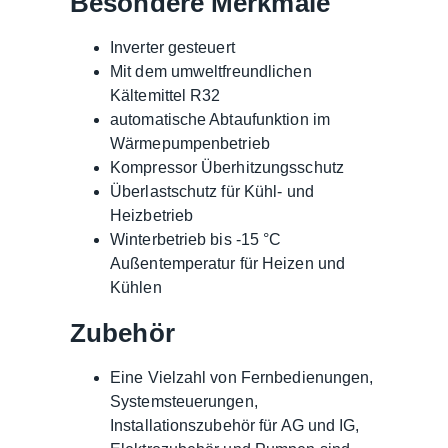
Besondere Merkmale
Inverter gesteuert
Mit dem umweltfreundlichen
Kältemittel R32
automatische Abtaufunktion im
Wärmepumpenbetrieb
Kompressor Überhitzungsschutz
Überlastschutz für Kühl- und
Heizbetrieb
Winterbetrieb bis -15 °C
Außentemperatur für Heizen und
Kühlen
Zubehör
Eine Vielzahl von Fernbedienungen,
Systemsteuerungen,
Installationszubehör für AG und IG,