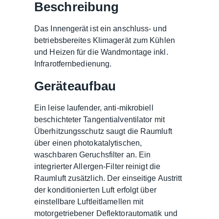
Beschreibung
Das Innengerät ist ein anschluss- und
betriebsbereites Klimagerät zum Kühlen
und Heizen für die Wandmontage inkl.
Infrarotfernbedienung.
Geräteaufbau
Ein leise laufender, anti-mikrobiell
beschichteter Tangentialventilator mit
Überhitzungsschutz saugt die Raumluft
über einen photokatalytischen,
waschbaren Geruchsfilter an. Ein
integrierter Allergen-Filter reinigt die
Raumluft zusätzlich. Der einseitige Austritt
der konditionierten Luft erfolgt über
einstellbare Luftleitlamellen mit
motorgetriebener Deflektorautomatik und