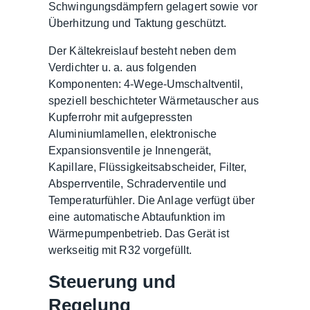
Schwingungsdämpfern gelagert sowie vor
Überhitzung und Taktung geschützt.
Der Kältekreislauf besteht neben dem
Verdichter u. a. aus folgenden
Komponenten: 4-Wege-Umschaltventil,
speziell beschichteter Wärmetauscher aus
Kupferrohr mit aufgepressten
Aluminiumlamellen, elektronische
Expansionsventile je Innengerät,
Kapillare, Flüssigkeitsabscheider, Filter,
Absperrventile, Schraderventile und
Temperaturfühler. Die Anlage verfügt über
eine automatische Abtaufunktion im
Wärmepumpenbetrieb. Das Gerät ist
werkseitig mit R32 vorgefüllt.
Steuerung und
Regelung