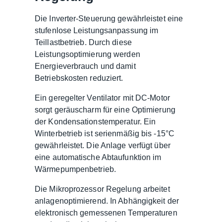
Die Inverter-Steuerung gewährleistet eine
stufenlose Leistungsanpassung im
Teillastbetrieb. Durch diese
Leistungsoptimierung werden
Energieverbrauch und damit
Betriebskosten reduziert.
Ein geregelter Ventilator mit DC-Motor
sorgt geräuscharm für eine Optimierung
der Kondensationstemperatur. Ein
Winterbetrieb ist serienmäßig bis -15°C
gewährleistet. Die Anlage verfügt über
eine automatische Abtaufunktion im
Wärmepumpenbetrieb.
Die Mikroprozessor Regelung arbeitet
anlagenoptimierend. In Abhängigkeit der
elektronisch gemessenen Temperaturen