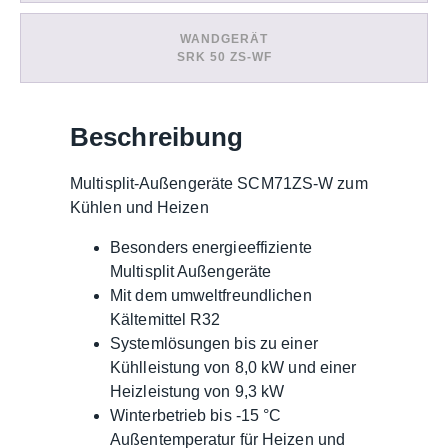
WANDGERÄT
SRK 50 ZS-WF
Beschreibung
Multisplit-Außengeräte SCM71ZS-W zum
Kühlen und Heizen
Besonders energieeffiziente
Multisplit Außengeräte
Mit dem umweltfreundlichen
Kältemittel R32
Systemlösungen bis zu einer
Kühlleistung von 8,0 kW und einer
Heizleistung von 9,3 kW
Winterbetrieb bis -15 °C
Außentemperatur für Heizen und