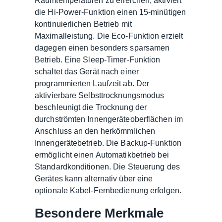
Raumtemperaturen zu erreichen, aktiviert
die Hi-Power-Funktion einen 15-minütigen
kontinuierlichen Betrieb mit
Maximalleistung. Die Eco-Funktion erzielt
dagegen einen besonders sparsamen
Betrieb. Eine Sleep-Timer-Funktion
schaltet das Gerät nach einer
programmierten Laufzeit ab. Der
aktivierbare Selbsttrocknungsmodus
beschleunigt die Trocknung der
durchströmten Innengeräteoberflächen im
Anschluss an den herkömmlichen
Innengerätebetrieb. Die Backup-Funktion
ermöglicht einen Automatikbetrieb bei
Standardkonditionen. Die Steuerung des
Gerätes kann alternativ über eine
optionale Kabel-Fernbedienung erfolgen.
Besondere Merkmale