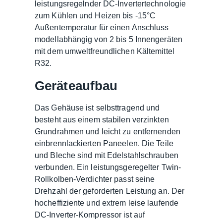
leistungsregelnder DC-Invertertechnologie
zum Kühlen und Heizen bis -15°C
Außentemperatur für einen Anschluss
modellabhängig von 2 bis 5 Innengeräten
mit dem umweltfreundlichen Kältemittel
R32.
Geräteaufbau
Das Gehäuse ist selbsttragend und
besteht aus einem stabilen verzinkten
Grundrahmen und leicht zu entfernenden
einbrennlackierten Paneelen. Die Teile
und Bleche sind mit Edelstahlschrauben
verbunden. Ein leistungsgeregelter Twin-
Rollkolben-Verdichter passt seine
Drehzahl der geforderten Leistung an. Der
hocheffiziente und extrem leise laufende
DC-Inverter-Kompressor ist auf