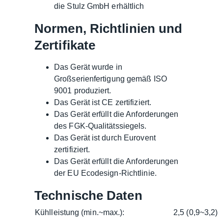
die Stulz GmbH erhältlich
Normen, Richtlinien und
Zertifikate
Das Gerät wurde in
Großserienfertigung gemäß ISO
9001 produziert.
Das Gerät ist CE zertifiziert.
Das Gerät erfüllt die Anforderungen
des FGK-Qualitätssiegels.
Das Gerät ist durch Eurovent
zertifiziert.
Das Gerät erfüllt die Anforderungen
der EU Ecodesign-Richtlinie.
Technische Daten
Kühlleistung (min.~max.):
2,5 (0,9~3,2)