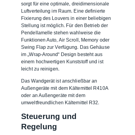
sorgt für eine optimale, dreidimensionale
Luftverteilung im Raum. Eine definierte
Fixierung des Louvers in einer beliebigen
Stellung ist möglich. Für den Betrieb der
Pendellamelle stehen wahlweise die
Funktionen Auto, Air Scroll, Memory oder
Swing Flap zur Verfügung. Das Gehäuse
im „Wrap-Around“ Design besteht aus
einem hochwertigen Kunststoff und ist
leicht zu reinigen.
Das Wandgerät ist anschließbar an
Außengeräte mit dem Kältemittel R410A
oder an Außengeräte mit dem
umweltfreundlichen Kältemittel R32.
Steuerung und
Regelung