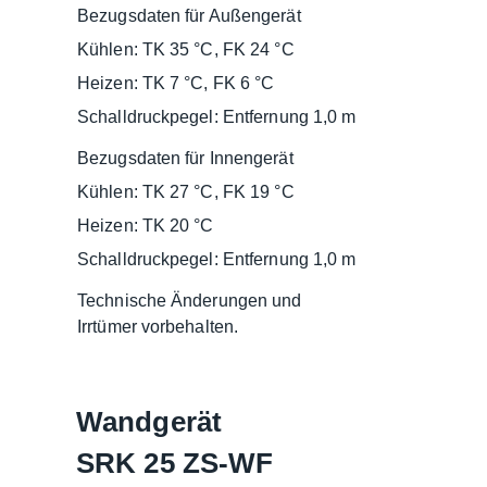
Bezugsdaten für Außengerät
Kühlen: TK 35 °C, FK 24 °C
Heizen: TK 7 °C, FK 6 °C
Schalldruckpegel: Entfernung 1,0 m
Bezugsdaten für Innengerät
Kühlen: TK 27 °C, FK 19 °C
Heizen: TK 20 °C
Schalldruckpegel: Entfernung 1,0 m
Technische Änderungen und
Irrtümer vorbehalten.
Wandgerät
SRK 25 ZS-WF