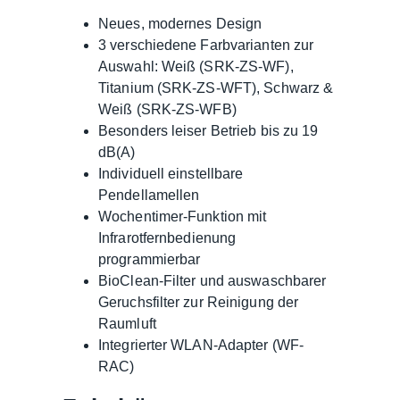
Neues, modernes Design
3 verschiedene Farbvarianten zur
Auswahl: Weiß (SRK-ZS-WF),
Titanium (SRK-ZS-WFT), Schwarz &
Weiß (SRK-ZS-WFB)
Besonders leiser Betrieb bis zu 19
dB(A)
Individuell einstellbare
Pendellamellen
Wochentimer-Funktion mit
Infrarotfernbedienung
programmierbar
BioClean-Filter und auswaschbarer
Geruchsfilter zur Reinigung der
Raumluft
Integrierter WLAN-Adapter (WF-
RAC)