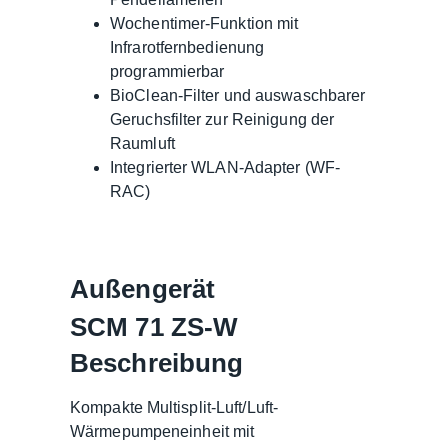
Wochentimer-Funktion mit
Infrarotfernbedienung
programmierbar
BioClean-Filter und auswaschbarer
Geruchsfilter zur Reinigung der
Raumluft
Integrierter WLAN-Adapter (WF-
RAC)
Außengerät
SCM 71 ZS-W
Beschreibung
Kompakte Multisplit-Luft/Luft-
Wärmepumpeneinheit mit