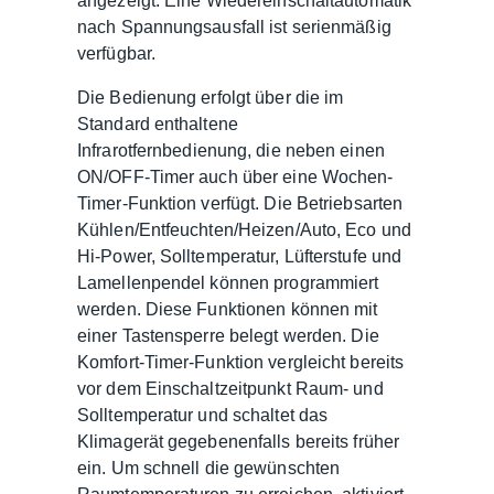
angezeigt. Eine Wiedereinschaltautomatik
nach Spannungsausfall ist serienmäßig
verfügbar.
Die Bedienung erfolgt über die im
Standard enthaltene
Infrarotfernbedienung, die neben einen
ON/OFF-Timer auch über eine Wochen-
Timer-Funktion verfügt. Die Betriebsarten
Kühlen/Entfeuchten/Heizen/Auto, Eco und
Hi-Power, Solltemperatur, Lüfterstufe und
Lamellenpendel können programmiert
werden. Diese Funktionen können mit
einer Tastensperre belegt werden. Die
Komfort-Timer-Funktion vergleicht bereits
vor dem Einschaltzeitpunkt Raum- und
Solltemperatur und schaltet das
Klimagerät gegebenenfalls bereits früher
ein. Um schnell die gewünschten