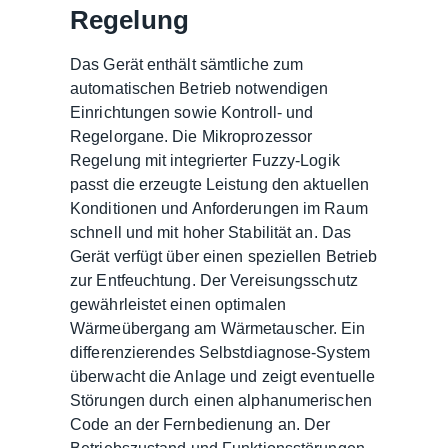
Regelung
Das Gerät enthält sämtliche zum
automatischen Betrieb notwendigen
Einrichtungen sowie Kontroll- und
Regelorgane. Die Mikroprozessor
Regelung mit integrierter Fuzzy-Logik
passt die erzeugte Leistung den aktuellen
Konditionen und Anforderungen im Raum
schnell und mit hoher Stabilität an. Das
Gerät verfügt über einen speziellen Betrieb
zur Entfeuchtung. Der Vereisungsschutz
gewährleistet einen optimalen
Wärmeübergang am Wärmetauscher. Ein
differenzierendes Selbstdiagnose-System
überwacht die Anlage und zeigt eventuelle
Störungen durch einen alphanumerischen
Code an der Fernbedienung an. Der