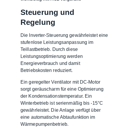
Steuerung und
Regelung
Die Inverter-Steuerung gewährleistet eine
stufenlose Leistungsanpassung im
Teillastbetrieb. Durch diese
Leistungsoptimierung werden
Energieverbrauch und damit
Betriebskosten reduziert.
Ein geregelter Ventilator mit DC-Motor
sorgt geräuscharm für eine Optimierung
der Kondensationstemperatur. Ein
Winterbetrieb ist serienmäßig bis -15°C
gewährleistet. Die Anlage verfügt über
eine automatische Abtaufunktion im
Wärmepumpenbetrieb.