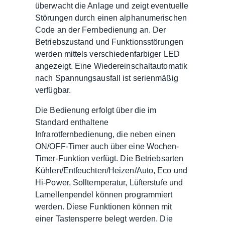
überwacht die Anlage und zeigt eventuelle
Störungen durch einen alphanumerischen
Code an der Fernbedienung an. Der
Betriebszustand und Funktionsstörungen
werden mittels verschiedenfarbiger LED
angezeigt. Eine Wiedereinschaltautomatik
nach Spannungsausfall ist serienmäßig
verfügbar.
Die Bedienung erfolgt über die im
Standard enthaltene
Infrarotfernbedienung, die neben einen
ON/OFF-Timer auch über eine Wochen-
Timer-Funktion verfügt. Die Betriebsarten
Kühlen/Entfeuchten/Heizen/Auto, Eco und
Hi-Power, Solltemperatur, Lüfterstufe und
Lamellenpendel können programmiert
werden. Diese Funktionen können mit
einer Tastensperre belegt werden. Die