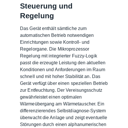
Steuerung und
Regelung
Das Gerät enthält sämtliche zum
automatischen Betrieb notwendigen
Einrichtungen sowie Kontroll- und
Regelorgane. Die Mikroprozessor
Regelung mit integrierter Fuzzy-Logik
passt die erzeugte Leistung den aktuellen
Konditionen und Anforderungen im Raum
schnell und mit hoher Stabilität an. Das
Gerät verfügt über einen speziellen Betrieb
zur Entfeuchtung. Der Vereisungsschutz
gewährleistet einen optimalen
Wärmeübergang am Wärmetauscher. Ein
differenzierendes Selbstdiagnose-System
überwacht die Anlage und zeigt eventuelle
Störungen durch einen alphanumerischen