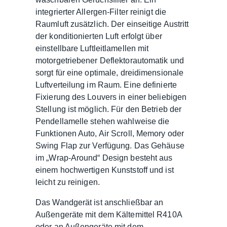
integrierter Allergen-Filter reinigt die
Raumluft zusätzlich. Der einseitige Austritt
der konditionierten Luft erfolgt über
einstellbare Luftleitlamellen mit
motorgetriebener Deflektorautomatik und
sorgt für eine optimale, dreidimensionale
Luftverteilung im Raum. Eine definierte
Fixierung des Louvers in einer beliebigen
Stellung ist möglich. Für den Betrieb der
Pendellamelle stehen wahlweise die
Funktionen Auto, Air Scroll, Memory oder
Swing Flap zur Verfügung. Das Gehäuse
im „Wrap-Around“ Design besteht aus
einem hochwertigen Kunststoff und ist
leicht zu reinigen.
Das Wandgerät ist anschließbar an
Außengeräte mit dem Kältemittel R410A
oder an Außengeräte mit dem