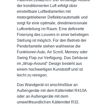
der konditionierten Luft erfolgt über
einstellbare Luftleitlamellen mit
motorgetriebener Deflektorautomatik und
sorgt für eine optimale, dreidimensionale
Luftverteilung im Raum. Eine definierte
Fixierung des Louvers in einer beliebigen
Stellung ist möglich. Für den Betrieb der
Pendellamelle stehen wahlweise die
Funktionen Auto, Air Scroll, Memory oder
Swing Flap zur Verfügung. Das Gehäuse
im „Wrap-Around“ Design besteht aus
einem hochwertigen Kunststoff und ist
leicht zu reinigen.
Das Wandgerät ist anschließbar an
Außengeräte mit dem Kältemittel R410A
oder an Außengeräte mit dem
umweltfreundlichen Kältemittel R32.