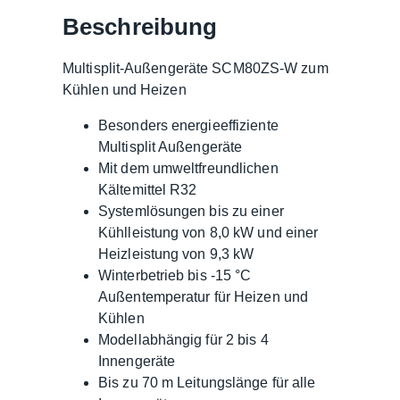
Beschreibung
Multisplit-Außengeräte SCM80ZS-W zum
Kühlen und Heizen
Besonders energieeffiziente
Multisplit Außengeräte
Mit dem umweltfreundlichen
Kältemittel R32
Systemlösungen bis zu einer
Kühlleistung von 8,0 kW und einer
Heizleistung von 9,3 kW
Winterbetrieb bis -15 °C
Außentemperatur für Heizen und
Kühlen
Modellabhängig für 2 bis 4
Innengeräte
Bis zu 70 m Leitungslänge für alle