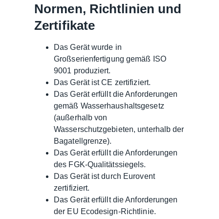
Normen, Richtlinien und
Zertifikate
Das Gerät wurde in
Großserienfertigung gemäß ISO
9001 produziert.
Das Gerät ist CE zertifiziert.
Das Gerät erfüllt die Anforderungen
gemäß Wasserhaushaltsgesetz
(außerhalb von
Wasserschutzgebieten, unterhalb der
Bagatellgrenze).
Das Gerät erfüllt die Anforderungen
des FGK-Qualitätssiegels.
Das Gerät ist durch Eurovent
zertifiziert.
Das Gerät erfüllt die Anforderungen
der EU Ecodesign-Richtlinie.