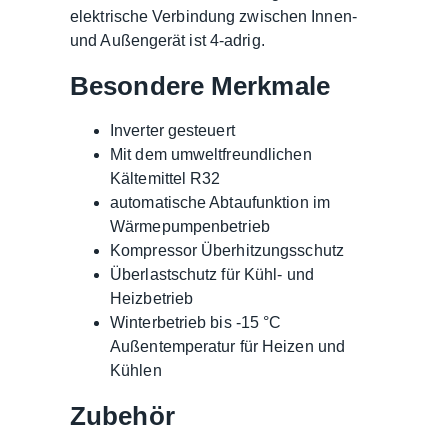
elektrische Verbindung zwischen Innen-
und Außengerät ist 4-adrig.
Besondere Merkmale
Inverter gesteuert
Mit dem umweltfreundlichen
Kältemittel R32
automatische Abtaufunktion im
Wärmepumpenbetrieb
Kompressor Überhitzungsschutz
Überlastschutz für Kühl- und
Heizbetrieb
Winterbetrieb bis -15 °C
Außentemperatur für Heizen und
Kühlen
Zubehör