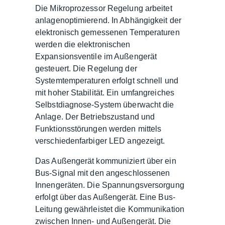
Die Mikroprozessor Regelung arbeitet
anlagenoptimierend. In Abhängigkeit der
elektronisch gemessenen Temperaturen
werden die elektronischen
Expansionsventile im Außengerät
gesteuert. Die Regelung der
Systemtemperaturen erfolgt schnell und
mit hoher Stabilität. Ein umfangreiches
Selbstdiagnose-System überwacht die
Anlage. Der Betriebszustand und
Funktionsstörungen werden mittels
verschiedenfarbiger LED angezeigt.
Das Außengerät kommuniziert über ein
Bus-Signal mit den angeschlossenen
Innengeräten. Die Spannungsversorgung
erfolgt über das Außengerät. Eine Bus-
Leitung gewährleistet die Kommunikation
zwischen Innen- und Außengerät. Die