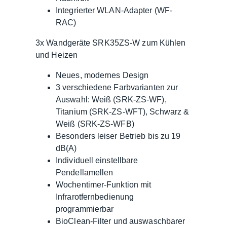
Integrierter WLAN-Adapter (WF-
RAC)
3x Wandgeräte SRK35ZS-W zum Kühlen
und Heizen
Neues, modernes Design
3 verschiedene Farbvarianten zur
Auswahl: Weiß (SRK-ZS-WF),
Titanium (SRK-ZS-WFT), Schwarz &
Weiß (SRK-ZS-WFB)
Besonders leiser Betrieb bis zu 19
dB(A)
Individuell einstellbare
Pendellamellen
Wochentimer-Funktion mit
Infrarotfernbedienung
programmierbar
BioClean-Filter und auswaschbarer