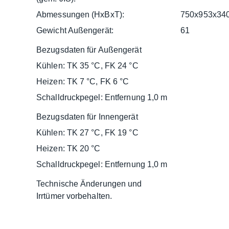
Abmessungen (HxBxT):
750x953x34
Gewicht Außengerät:
61
Bezugsdaten für Außengerät
Kühlen: TK 35 °C, FK 24 °C
Heizen: TK 7 °C, FK 6 °C
Schalldruckpegel: Entfernung 1,0 m
Bezugsdaten für Innengerät
Kühlen: TK 27 °C, FK 19 °C
Heizen: TK 20 °C
Schalldruckpegel: Entfernung 1,0 m
Technische Änderungen und
Irrtümer vorbehalten.