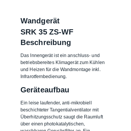
Wandgerät
SRK 35 ZS-WF
Beschreibung
Das Innengerät ist ein anschluss- und
betriebsbereites Klimagerät zum Kühlen
und Heizen für die Wandmontage inkl.
Infrarotfernbedienung.
Geräteaufbau
Ein leise laufender, anti-mikrobiell
beschichteter Tangentialventilator mit
Überhitzungsschutz saugt die Raumluft
über einen photokatalytischen,
waschbaren Geruchsfilter an. Ein