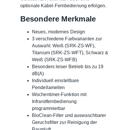
optionale Kabel-Fernbedienung erfolgen.
Besondere Merkmale
Neues, modernes Design
3 verschiedene Farbvarianten zur
Auswahl: Weiß (SRK-ZS-WF),
Titanium (SRK-ZS-WFT), Schwarz &
Weiß (SRK-ZS-WFB)
Besonders leiser Betrieb bis zu 19
dB(A)
Individuell einstellbare
Pendellamellen
Wochentimer-Funktion mit
Infrarotfernbedienung
programmierbar
BioClean-Filter und auswaschbarer
Geruchsfilter zur Reinigung der
Raumluft