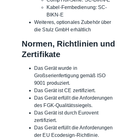
Kabel-Fernbedienung: SC-
BIKN-E
Weiteres, optionales Zubehör über
die Stulz GmbH erhältlich
Normen, Richtlinien und
Zertifikate
Das Gerät wurde in
Großserienfertigung gemäß ISO
9001 produziert.
Das Gerät ist CE zertifiziert.
Das Gerät erfüllt die Anforderungen
des FGK-Qualitätssiegels.
Das Gerät ist durch Eurovent
zertifiziert.
Das Gerät erfüllt die Anforderungen
der EU Ecodesign-Richtlinie.