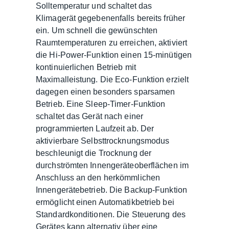
Solltemperatur und schaltet das
Klimagerät gegebenenfalls bereits früher
ein. Um schnell die gewünschten
Raumtemperaturen zu erreichen, aktiviert
die Hi-Power-Funktion einen 15-minütigen
kontinuierlichen Betrieb mit
Maximalleistung. Die Eco-Funktion erzielt
dagegen einen besonders sparsamen
Betrieb. Eine Sleep-Timer-Funktion
schaltet das Gerät nach einer
programmierten Laufzeit ab. Der
aktivierbare Selbsttrocknungsmodus
beschleunigt die Trocknung der
durchströmten Innengeräteoberflächen im
Anschluss an den herkömmlichen
Innengerätebetrieb. Die Backup-Funktion
ermöglicht einen Automatikbetrieb bei
Standardkonditionen. Die Steuerung des
Gerätes kann alternativ über eine