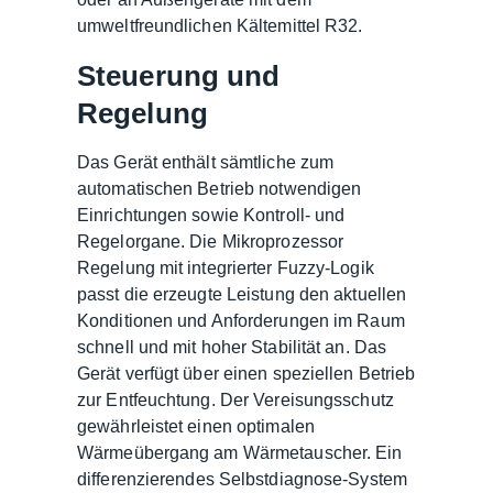
umweltfreundlichen Kältemittel R32.
Steuerung und
Regelung
Das Gerät enthält sämtliche zum
automatischen Betrieb notwendigen
Einrichtungen sowie Kontroll- und
Regelorgane. Die Mikroprozessor
Regelung mit integrierter Fuzzy-Logik
passt die erzeugte Leistung den aktuellen
Konditionen und Anforderungen im Raum
schnell und mit hoher Stabilität an. Das
Gerät verfügt über einen speziellen Betrieb
zur Entfeuchtung. Der Vereisungsschutz
gewährleistet einen optimalen
Wärmeübergang am Wärmetauscher. Ein
differenzierendes Selbstdiagnose-System