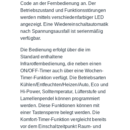
Code an der Fernbedienung an. Der
Betriebszustand und Funktionsstörungen
werden mittels verschiedenfarbiger LED
angezeigt. Eine Wiedereinschaltautomatik
nach Spannungsausfall ist serienmäßig
verfügbar.
Die Bedienung erfolgt über die im
Standard enthaltene
Infrarotfernbedienung, die neben einen
ON/OFF-Timer auch über eine Wochen-
Timer-Funktion verfügt. Die Betriebsarten
Kühlen/Entfeuchten/Heizen/Auto, Eco und
Hi-Power, Solltemperatur, Lüfterstufe und
Lamellenpendel können programmiert
werden. Diese Funktionen können mit
einer Tastensperre belegt werden. Die
Komfort-Timer-Funktion vergleicht bereits
vor dem Einschaltzeitpunkt Raum- und