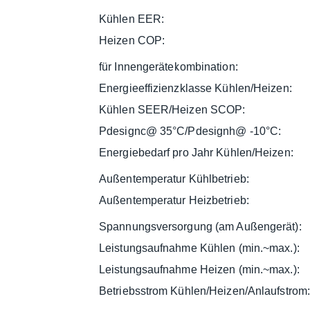
Kühlen EER:
Heizen COP:
für Innengerätekombination:
Energieeffizienzklasse Kühlen/Heizen:
Kühlen SEER/Heizen SCOP:
Pdesignc@ 35°C/Pdesignh@ -10°C:
Energiebedarf pro Jahr Kühlen/Heizen:
Außentemperatur Kühlbetrieb:
Außentemperatur Heizbetrieb:
Spannungsversorgung (am Außengerät):
Leistungsaufnahme Kühlen (min.~max.):
Leistungsaufnahme Heizen (min.~max.):
Betriebsstrom Kühlen/Heizen/Anlaufstrom: