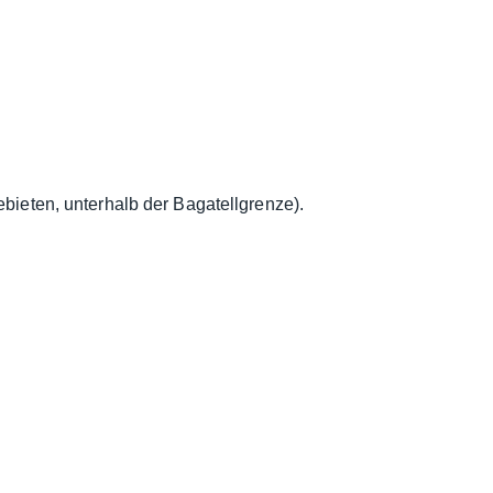
ieten, unterhalb der Bagatellgrenze).