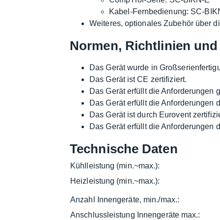
Kabel-Fernbedienung: SC-BIK
Weiteres, optionales Zubehör über di
Normen, Richtlinien und 
Das Gerät wurde in Großserienfertig
Das Gerät ist CE zertifiziert.
Das Gerät erfüllt die Anforderungen
Das Gerät erfüllt die Anforderungen 
Das Gerät ist durch Eurovent zertifizie
Das Gerät erfüllt die Anforderungen 
Technische Daten
Kühlleistung (min.~max.):
Heizleistung (min.~max.):
Anzahl Innengeräte, min./max.:
Anschlussleistung Innengeräte max.: