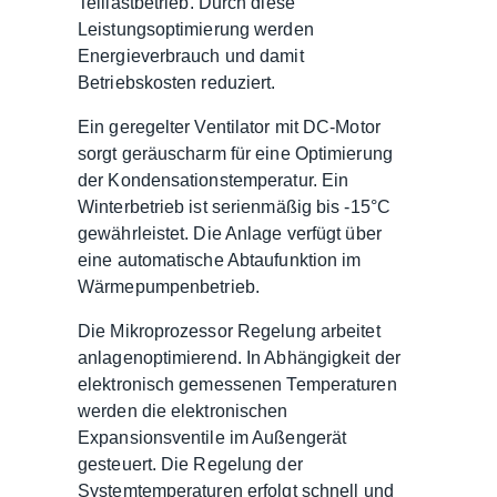
Teillastbetrieb. Durch diese
Leistungsoptimierung werden
Energieverbrauch und damit
Betriebskosten reduziert.
Ein geregelter Ventilator mit DC-Motor
sorgt geräuscharm für eine Optimierung
der Kondensationstemperatur. Ein
Winterbetrieb ist serienmäßig bis -15°C
gewährleistet. Die Anlage verfügt über
eine automatische Abtaufunktion im
Wärmepumpenbetrieb.
Die Mikroprozessor Regelung arbeitet
anlagenoptimierend. In Abhängigkeit der
elektronisch gemessenen Temperaturen
werden die elektronischen
Expansionsventile im Außengerät
gesteuert. Die Regelung der
Systemtemperaturen erfolgt schnell und