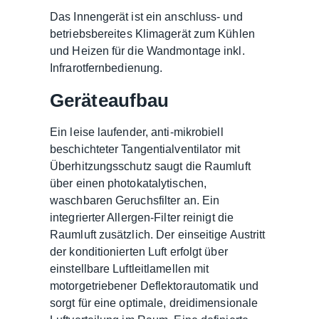
Das Innengerät ist ein anschluss- und
betriebsbereites Klimagerät zum Kühlen
und Heizen für die Wandmontage inkl.
Infrarotfernbedienung.
Geräteaufbau
Ein leise laufender, anti-mikrobiell
beschichteter Tangentialventilator mit
Überhitzungsschutz saugt die Raumluft
über einen photokatalytischen,
waschbaren Geruchsfilter an. Ein
integrierter Allergen-Filter reinigt die
Raumluft zusätzlich. Der einseitige Austritt
der konditionierten Luft erfolgt über
einstellbare Luftleitlamellen mit
motorgetriebener Deflektorautomatik und
sorgt für eine optimale, dreidimensionale