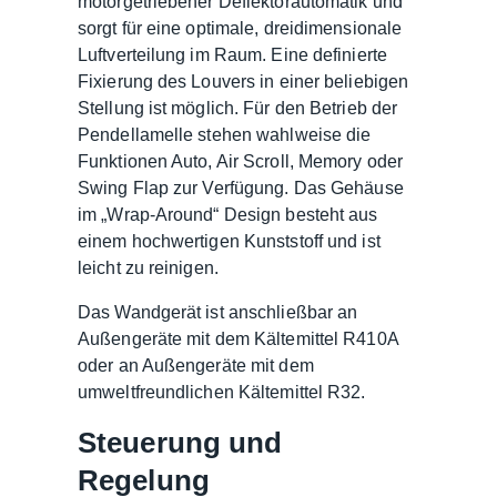
motorgetriebener Deflektorautomatik und
sorgt für eine optimale, dreidimensionale
Luftverteilung im Raum. Eine definierte
Fixierung des Louvers in einer beliebigen
Stellung ist möglich. Für den Betrieb der
Pendellamelle stehen wahlweise die
Funktionen Auto, Air Scroll, Memory oder
Swing Flap zur Verfügung. Das Gehäuse
im „Wrap-Around“ Design besteht aus
einem hochwertigen Kunststoff und ist
leicht zu reinigen.
Das Wandgerät ist anschließbar an
Außengeräte mit dem Kältemittel R410A
oder an Außengeräte mit dem
umweltfreundlichen Kältemittel R32.
Steuerung und
Regelung