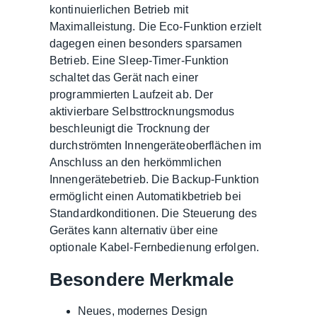
kontinuierlichen Betrieb mit
Maximalleistung. Die Eco-Funktion erzielt
dagegen einen besonders sparsamen
Betrieb. Eine Sleep-Timer-Funktion
schaltet das Gerät nach einer
programmierten Laufzeit ab. Der
aktivierbare Selbsttrocknungsmodus
beschleunigt die Trocknung der
durchströmten Innengeräteoberflächen im
Anschluss an den herkömmlichen
Innengerätebetrieb. Die Backup-Funktion
ermöglicht einen Automatikbetrieb bei
Standardkonditionen. Die Steuerung des
Gerätes kann alternativ über eine
optionale Kabel-Fernbedienung erfolgen.
Besondere Merkmale
Neues, modernes Design