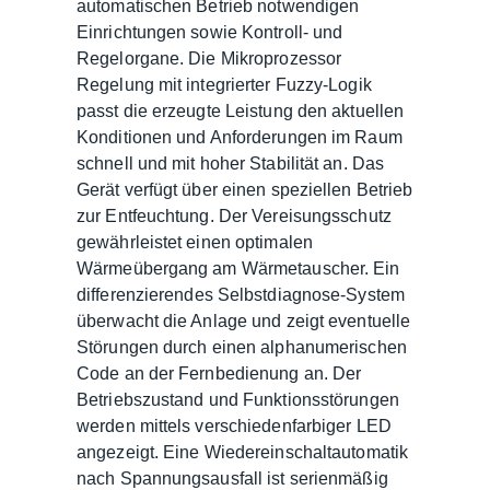
automatischen Betrieb notwendigen
Einrichtungen sowie Kontroll- und
Regelorgane. Die Mikroprozessor
Regelung mit integrierter Fuzzy-Logik
passt die erzeugte Leistung den aktuellen
Konditionen und Anforderungen im Raum
schnell und mit hoher Stabilität an. Das
Gerät verfügt über einen speziellen Betrieb
zur Entfeuchtung. Der Vereisungsschutz
gewährleistet einen optimalen
Wärmeübergang am Wärmetauscher. Ein
differenzierendes Selbstdiagnose-System
überwacht die Anlage und zeigt eventuelle
Störungen durch einen alphanumerischen
Code an der Fernbedienung an. Der
Betriebszustand und Funktionsstörungen
werden mittels verschiedenfarbiger LED
angezeigt. Eine Wiedereinschaltautomatik
nach Spannungsausfall ist serienmäßig