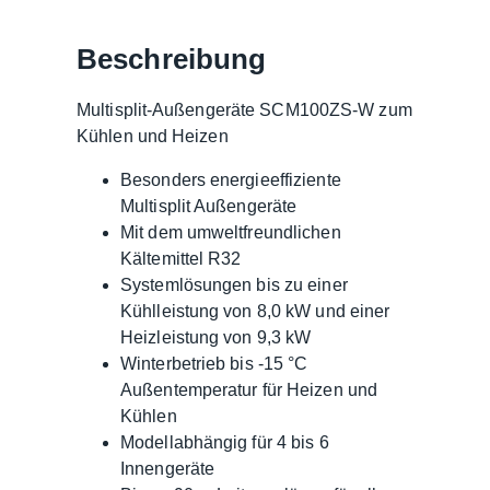
Beschreibung
Multisplit-Außengeräte SCM100ZS-W zum
Kühlen und Heizen
Besonders energieeffiziente
Multisplit Außengeräte
Mit dem umweltfreundlichen
Kältemittel R32
Systemlösungen bis zu einer
Kühlleistung von 8,0 kW und einer
Heizleistung von 9,3 kW
Winterbetrieb bis -15 °C
Außentemperatur für Heizen und
Kühlen
Modellabhängig für 4 bis 6
Innengeräte