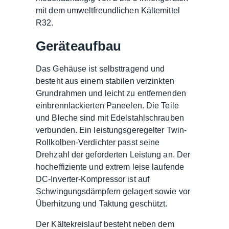
mit dem umweltfreundlichen Kältemittel
R32.
Geräteaufbau
Das Gehäuse ist selbsttragend und
besteht aus einem stabilen verzinkten
Grundrahmen und leicht zu entfernenden
einbrennlackierten Paneelen. Die Teile
und Bleche sind mit Edelstahlschrauben
verbunden. Ein leistungsgeregelter Twin-
Rollkolben-Verdichter passt seine
Drehzahl der geforderten Leistung an. Der
hocheffiziente und extrem leise laufende
DC-Inverter-Kompressor ist auf
Schwingungsdämpfern gelagert sowie vor
Überhitzung und Taktung geschützt.
Der Kältekreislauf besteht neben dem