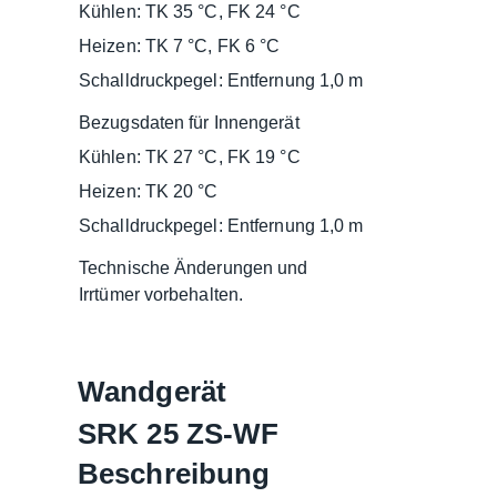
Kühlen: TK 35 °C, FK 24 °C
Heizen: TK 7 °C, FK 6 °C
Schalldruckpegel: Entfernung 1,0 m
Bezugsdaten für Innengerät
Kühlen: TK 27 °C, FK 19 °C
Heizen: TK 20 °C
Schalldruckpegel: Entfernung 1,0 m
Technische Änderungen und
Irrtümer vorbehalten.
Wandgerät
SRK 25 ZS-WF
Beschreibung