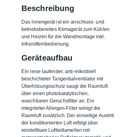
Beschreibung
Das Innengerät ist ein anschluss- und
betriebsbereites Klimagerät zum Kühlen
und Heizen für die Wandmontage inkl.
Infrarotfernbedienung.
Geräteaufbau
Ein leise laufender, anti-mikrobiell
beschichteter Tangentialventilator mit
Überhitzungsschutz saugt die Raumluft
über einen photokatalytischen,
waschbaren Geruchsfilter an. Ein
integrierter Allergen-Filter reinigt die
Raumluft zusätzlich. Der einseitige Austritt
der konditionierten Luft erfolgt über
einstellbare Luftleitlamellen mit