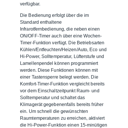
verfügbar.
Die Bedienung erfolgt über die im
Standard enthaltene
Infrarotfernbedienung, die neben einen
ON/OFF-Timer auch über eine Wochen-
Timer-Funktion verfügt. Die Betriebsarten
Kühlen/Entfeuchten/Heizen/Auto, Eco und
Hi-Power, Solltemperatur, Lüfterstufe und
Lamellenpendel können programmiert
werden. Diese Funktionen können mit
einer Tastensperre belegt werden. Die
Komfort-Timer-Funktion vergleicht bereits
vor dem Einschaltzeitpunkt Raum- und
Solltemperatur und schaltet das
Klimagerät gegebenenfalls bereits früher
ein. Um schnell die gewünschten
Raumtemperaturen zu erreichen, aktiviert
die Hi-Power-Funktion einen 15-minütigen