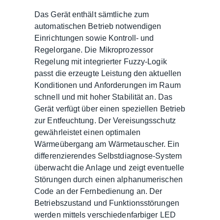
Das Gerät enthält sämtliche zum
automatischen Betrieb notwendigen
Einrichtungen sowie Kontroll- und
Regelorgane. Die Mikroprozessor
Regelung mit integrierter Fuzzy-Logik
passt die erzeugte Leistung den aktuellen
Konditionen und Anforderungen im Raum
schnell und mit hoher Stabilität an. Das
Gerät verfügt über einen speziellen Betrieb
zur Entfeuchtung. Der Vereisungsschutz
gewährleistet einen optimalen
Wärmeübergang am Wärmetauscher. Ein
differenzierendes Selbstdiagnose-System
überwacht die Anlage und zeigt eventuelle
Störungen durch einen alphanumerischen
Code an der Fernbedienung an. Der
Betriebszustand und Funktionsstörungen
werden mittels verschiedenfarbiger LED