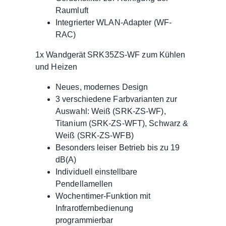
Raumluft
Integrierter WLAN-Adapter (WF-
RAC)
1x Wandgerät SRK35ZS-WF zum Kühlen
und Heizen
Neues, modernes Design
3 verschiedene Farbvarianten zur
Auswahl: Weiß (SRK-ZS-WF),
Titanium (SRK-ZS-WFT), Schwarz &
Weiß (SRK-ZS-WFB)
Besonders leiser Betrieb bis zu 19
dB(A)
Individuell einstellbare
Pendellamellen
Wochentimer-Funktion mit
Infrarotfernbedienung
programmierbar