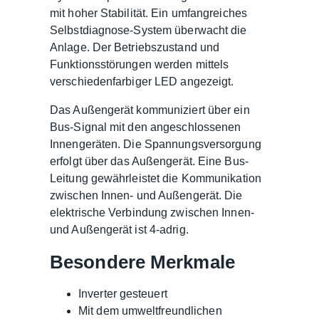
mit hoher Stabilität. Ein umfangreiches
Selbstdiagnose-System überwacht die
Anlage. Der Betriebszustand und
Funktionsstörungen werden mittels
verschiedenfarbiger LED angezeigt.
Das Außengerät kommuniziert über ein
Bus-Signal mit den angeschlossenen
Innengeräten. Die Spannungsversorgung
erfolgt über das Außengerät. Eine Bus-
Leitung gewährleistet die Kommunikation
zwischen Innen- und Außengerät. Die
elektrische Verbindung zwischen Innen-
und Außengerät ist 4-adrig.
Besondere Merkmale
Inverter gesteuert
Mit dem umweltfreundlichen