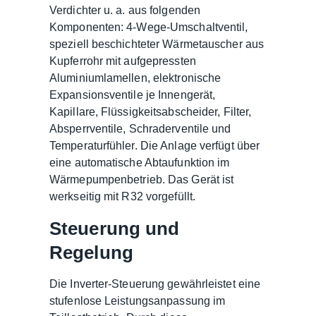
Verdichter u. a. aus folgenden
Komponenten: 4-Wege-Umschaltventil,
speziell beschichteter Wärmetauscher aus
Kupferrohr mit aufgepressten
Aluminiumlamellen, elektronische
Expansionsventile je Innengerät,
Kapillare, Flüssigkeitsabscheider, Filter,
Absperrventile, Schraderventile und
Temperaturfühler. Die Anlage verfügt über
eine automatische Abtaufunktion im
Wärmepumpenbetrieb. Das Gerät ist
werkseitig mit R32 vorgefüllt.
Steuerung und
Regelung
Die Inverter-Steuerung gewährleistet eine
stufenlose Leistungsanpassung im