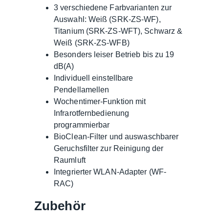
3 verschiedene Farbvarianten zur
Auswahl: Weiß (SRK-ZS-WF),
Titanium (SRK-ZS-WFT), Schwarz &
Weiß (SRK-ZS-WFB)
Besonders leiser Betrieb bis zu 19
dB(A)
Individuell einstellbare
Pendellamellen
Wochentimer-Funktion mit
Infrarotfernbedienung
programmierbar
BioClean-Filter und auswaschbarer
Geruchsfilter zur Reinigung der
Raumluft
Integrierter WLAN-Adapter (WF-
RAC)
Zubehör