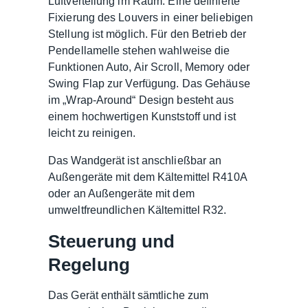
Luftverteilung im Raum. Eine definierte
Fixierung des Louvers in einer beliebigen
Stellung ist möglich. Für den Betrieb der
Pendellamelle stehen wahlweise die
Funktionen Auto, Air Scroll, Memory oder
Swing Flap zur Verfügung. Das Gehäuse
im „Wrap-Around“ Design besteht aus
einem hochwertigen Kunststoff und ist
leicht zu reinigen.
Das Wandgerät ist anschließbar an
Außengeräte mit dem Kältemittel R410A
oder an Außengeräte mit dem
umweltfreundlichen Kältemittel R32.
Steuerung und
Regelung
Das Gerät enthält sämtliche zum