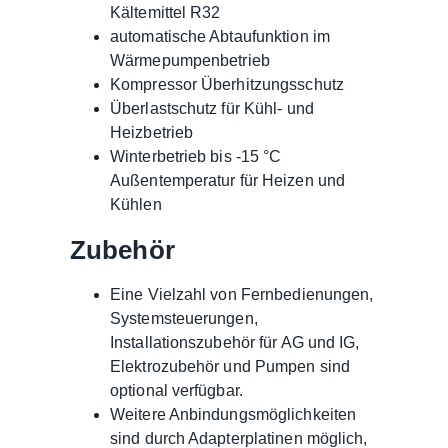
Kältemittel R32
automatische Abtaufunktion im
Wärmepumpenbetrieb
Kompressor Überhitzungsschutz
Überlastschutz für Kühl- und
Heizbetrieb
Winterbetrieb bis -15 °C
Außentemperatur für Heizen und
Kühlen
Zubehör
Eine Vielzahl von Fernbedienungen,
Systemsteuerungen,
Installationszubehör für AG und IG,
Elektrozubehör und Pumpen sind
optional verfügbar.
Weitere Anbindungsmöglichkeiten
sind durch Adapterplatinen möglich,